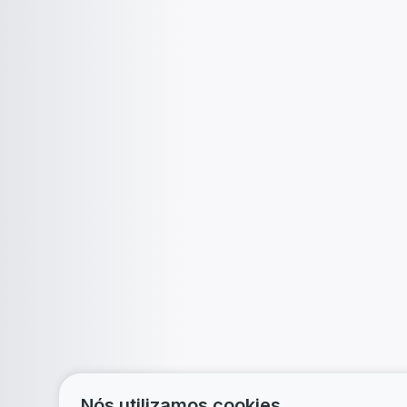
Nós utilizamos cookies