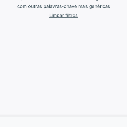
com outras palavras-chave mais genéricas
Limpar filtros