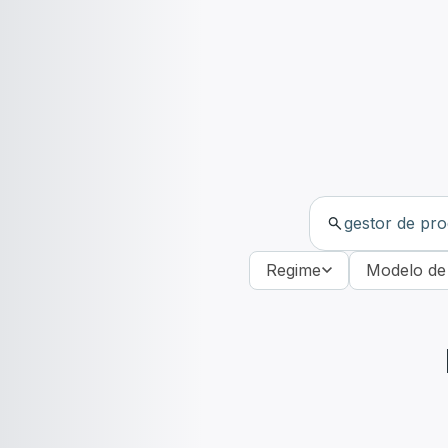
Regime
Modelo de