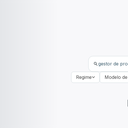
Regime
Modelo de