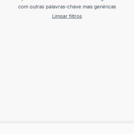
com outras palavras-chave mais genéricas
Limpar filtros