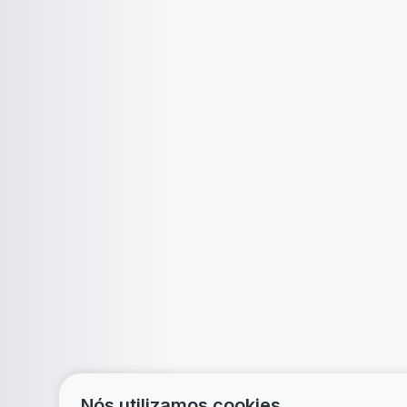
Nós utilizamos cookies