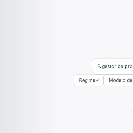
Regime
Modelo de