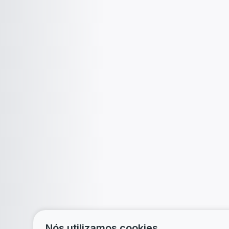
Nós utilizamos cookies