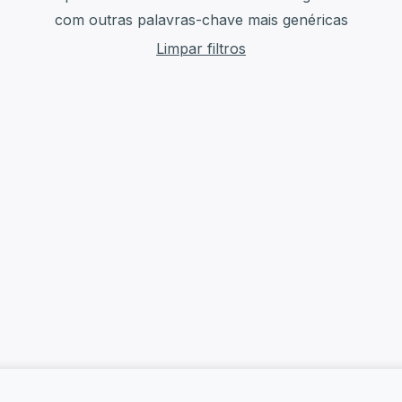
com outras palavras-chave mais genéricas
Limpar filtros