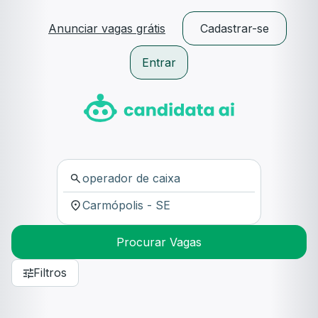
Anunciar vagas grátis
Cadastrar-se
Entrar
Procurar Vagas
Filtros