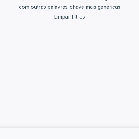
com outras palavras-chave mais genéricas
Limpar filtros