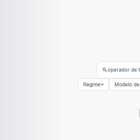
Regime
Modelo de