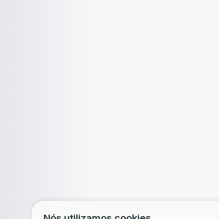
Nós utilizamos cookies