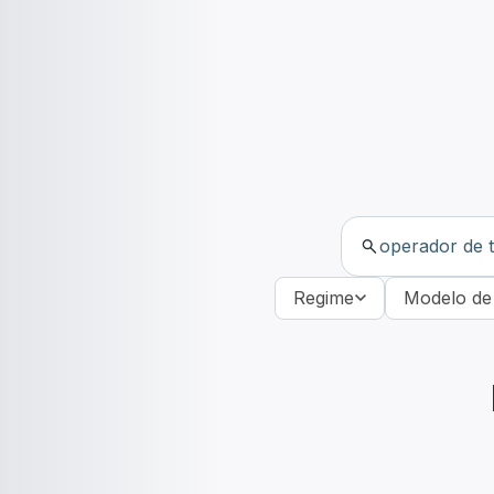
Regime
Modelo de