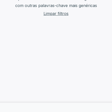
com outras palavras-chave mais genéricas
Limpar filtros