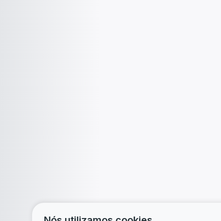
Nós utilizamos cookies