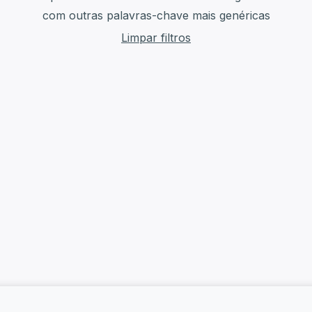
com outras palavras-chave mais genéricas
Limpar filtros