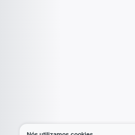
Nós utilizamos cookies