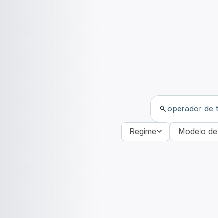
Regime
Modelo de