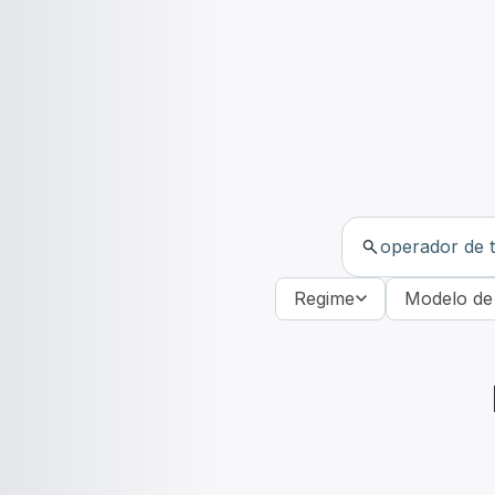
Regime
Modelo de