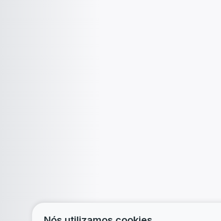
Nós utilizamos cookies