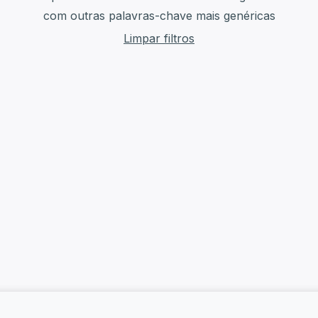
com outras palavras-chave mais genéricas
Limpar filtros