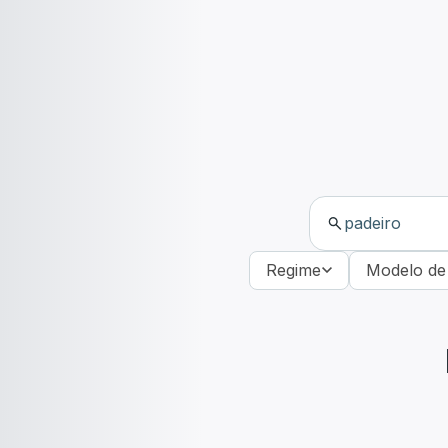
Regime
Modelo de