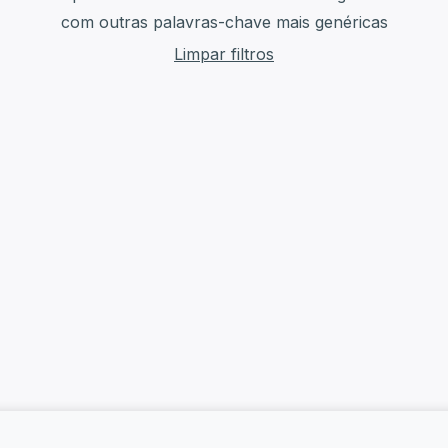
com outras palavras-chave mais genéricas
Limpar filtros