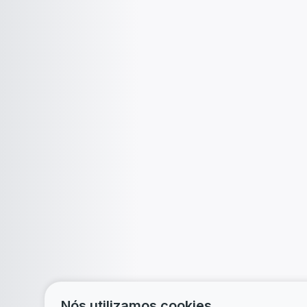
Nós utilizamos cookies