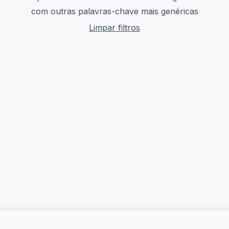
com outras palavras-chave mais genéricas
Limpar filtros