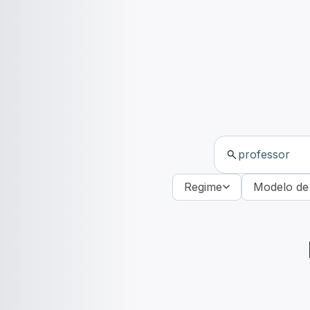
Regime
Modelo de