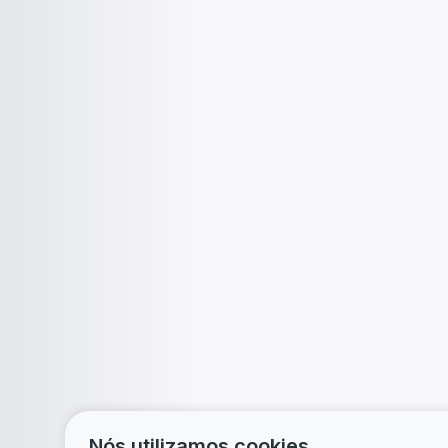
Nós utilizamos cookies