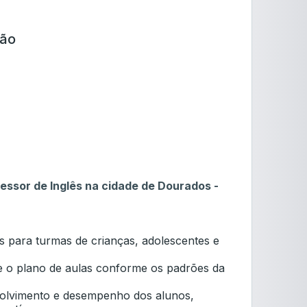
ção
essor de Inglês na cidade de Dourados -
ês para turmas de crianças, adolescentes e
 e o plano de aulas conforme os padrões da
lvimento e desempenho dos alunos,