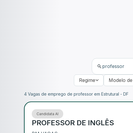
Regime
Modelo de
4 Vagas de emprego de professor em Estrutural - DF
Candidata AI
PROFESSOR DE INGLÊS