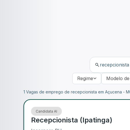
Regime
Modelo de
1 Vagas de emprego de recepcionista em Açucena - 
Candidata AI
Recepcionista (Ipatinga)