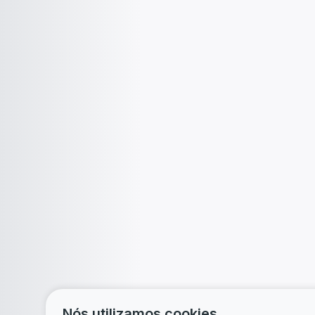
Nós utilizamos cookies