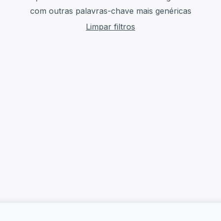
com outras palavras-chave mais genéricas
Limpar filtros