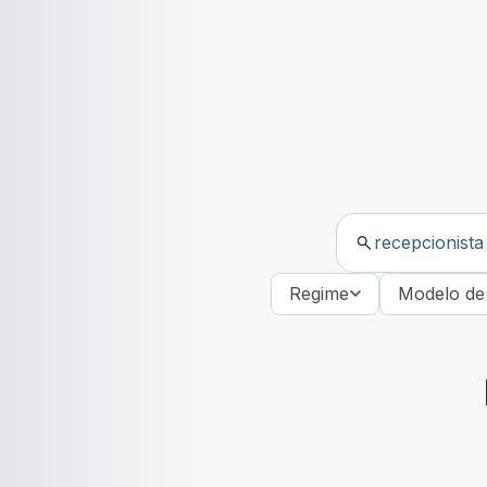
Regime
Modelo de