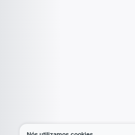
Nós utilizamos cookies