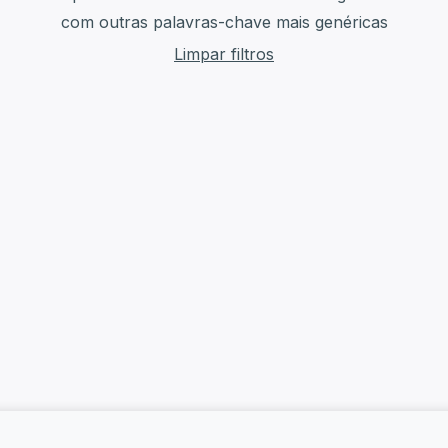
com outras palavras-chave mais genéricas
Limpar filtros