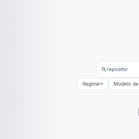
Regime
Modelo de