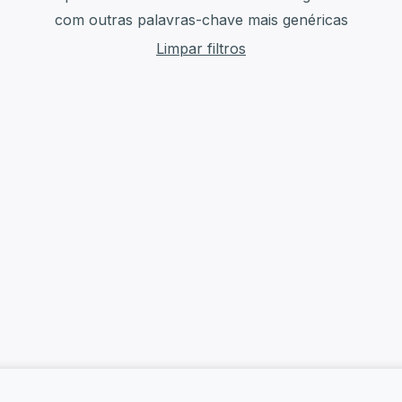
com outras palavras-chave mais genéricas
Limpar filtros