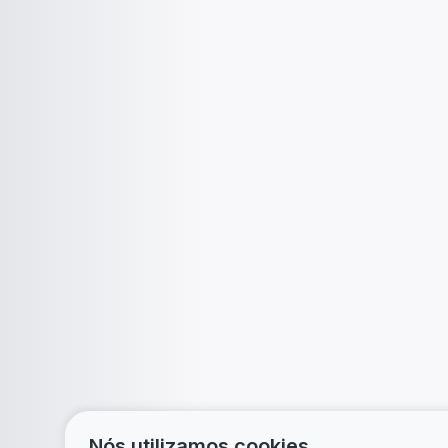
Nós utilizamos cookies