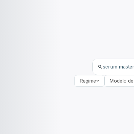
Regime
Modelo de