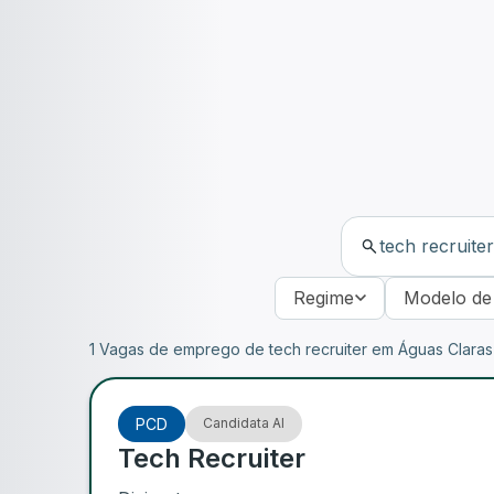
Regime
Modelo de
1 Vagas de emprego de tech recruiter em Águas Claras
PCD
Candidata AI
Tech Recruiter