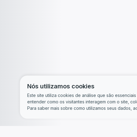
Nós utilizamos cookies
Este site utiliza cookies de análise que são essencia
entender como os visitantes interagem com o site, c
Para saber mais sobre como utilizamos seus dados, a