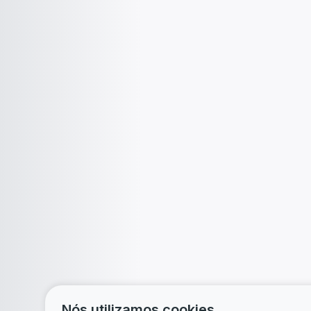
Nós utilizamos cookies