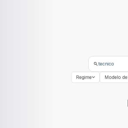
Regime
Modelo de