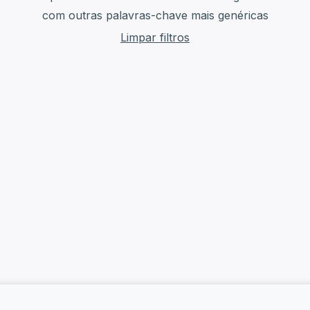
com outras palavras-chave mais genéricas
Limpar filtros