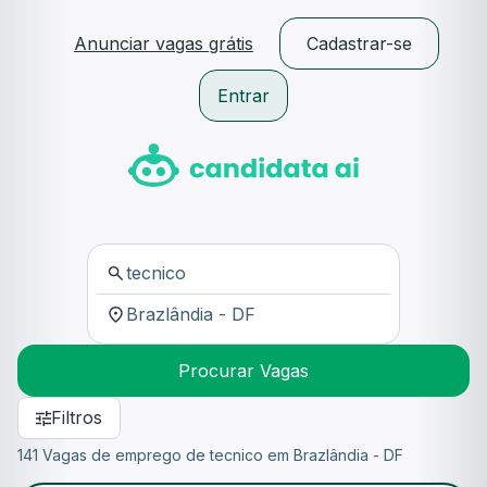
Anunciar vagas grátis
Cadastrar-se
Entrar
Procurar Vagas
Filtros
141 Vagas de emprego de tecnico em Brazlândia - DF