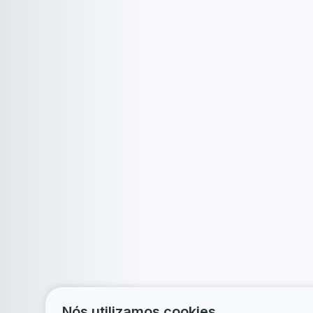
Nós utilizamos cookies