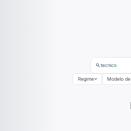
Regime
Modelo de