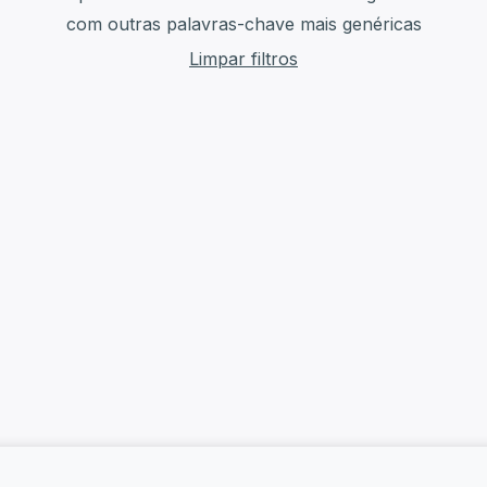
com outras palavras-chave mais genéricas
Limpar filtros