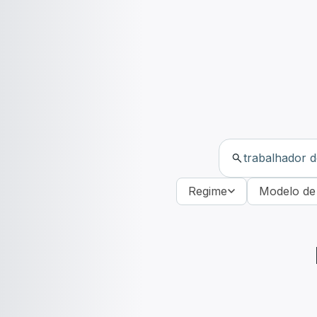
Regime
Modelo de