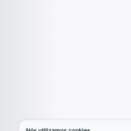
Nós utilizamos cookies