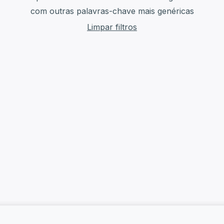
com outras palavras-chave mais genéricas
Limpar filtros