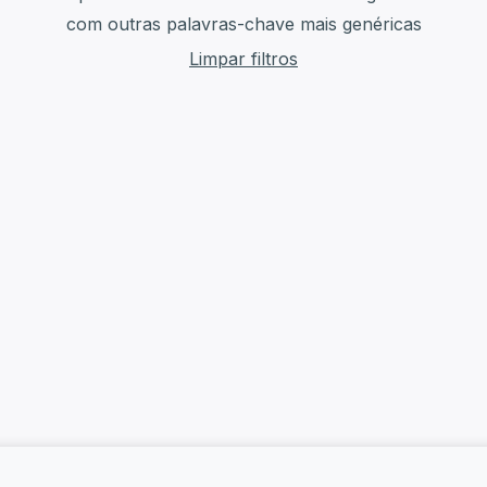
com outras palavras-chave mais genéricas
Limpar filtros