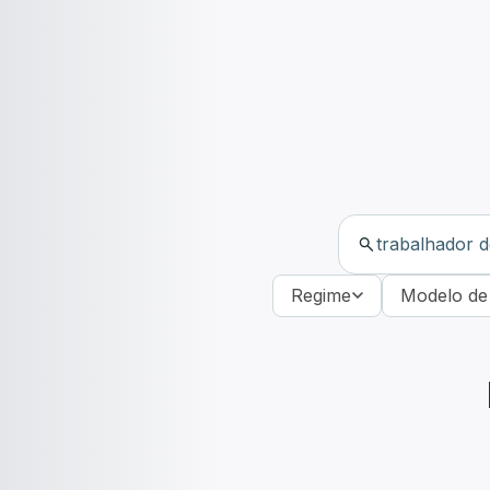
Regime
Modelo de