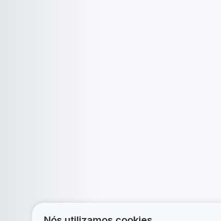
Nós utilizamos cookies