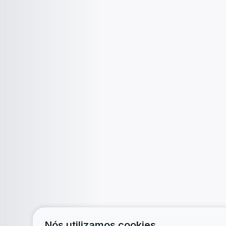
Nós utilizamos cookies