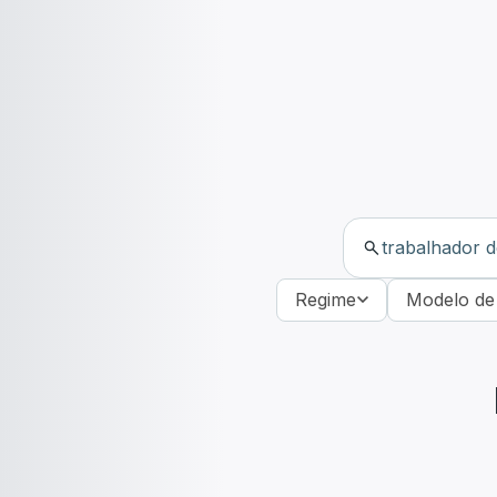
Regime
Modelo de