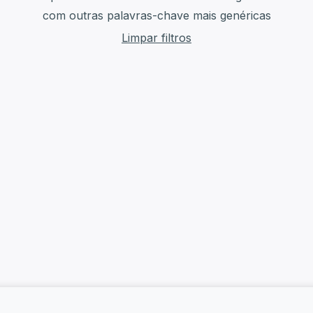
com outras palavras-chave mais genéricas
Limpar filtros