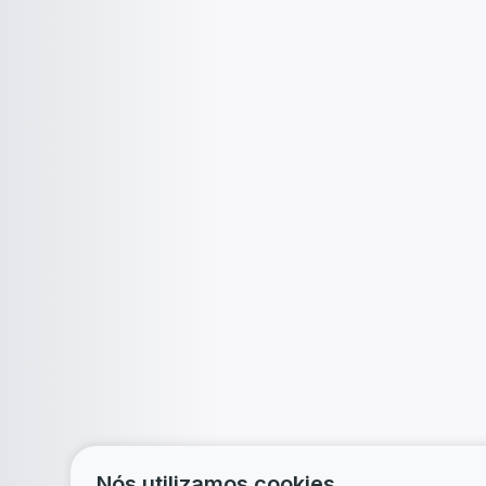
Nós utilizamos cookies