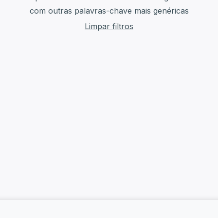
com outras palavras-chave mais genéricas
Limpar filtros