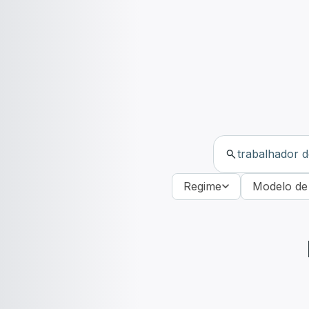
Regime
Modelo de