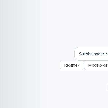
Regime
Modelo de