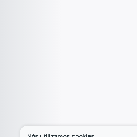
Nós utilizamos cookies