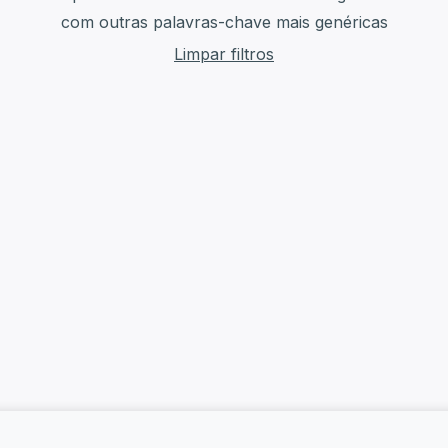
com outras palavras-chave mais genéricas
Limpar filtros