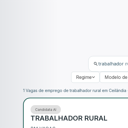
Regime
Modelo de
1 Vagas de emprego de trabalhador rural em Ceilândia 
Candidata AI
TRABALHADOR RURAL