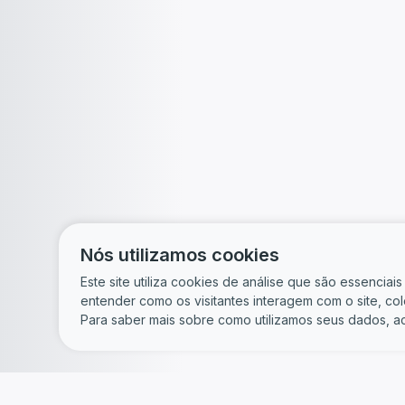
Nós utilizamos cookies
Este site utiliza cookies de análise que são essencia
entender como os visitantes interagem com o site, c
Para saber mais sobre como utilizamos seus dados, a