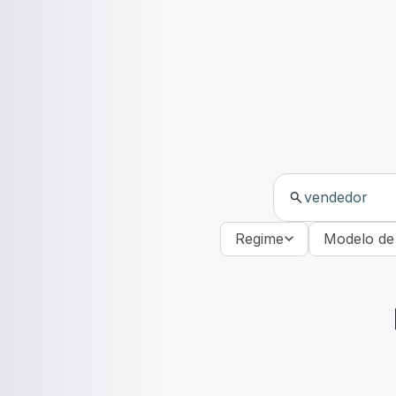
Regime
Modelo de