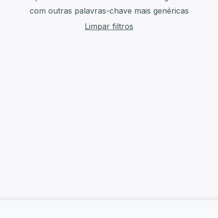
com outras palavras-chave mais genéricas
Limpar filtros