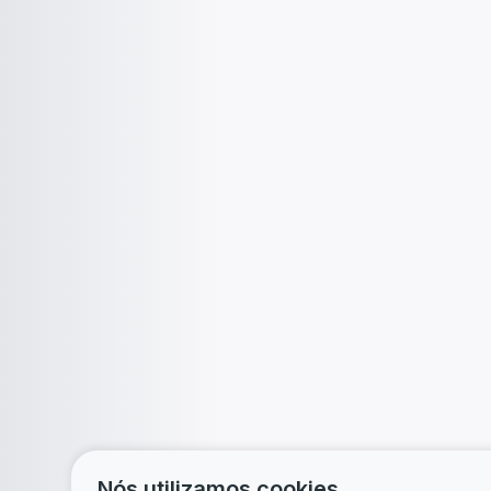
Nós utilizamos cookies